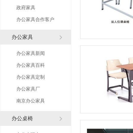
政府家具
办公家具合作客户
办公家具
办公家具新闻
办公家具百科
办公家具定制
办公家具厂
南京办公家具
办公桌椅