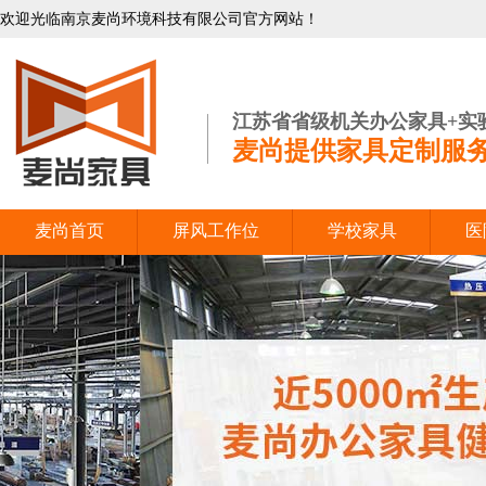
欢迎光临南京麦尚环境科技有限公司官方网站！
江苏省省级机关办公家具+实
麦尚提供家具定制服
麦尚首页
屏风工作位
学校家具
医