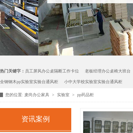
热门关键字：
员工屏风办公桌隔断工作卡位
老板经理办公桌椅大班台
全钢钢木pp实验室实验台通风柜
小中大学校实验室实验台通风柜
您的位置:
麦尚办公家具
>
实验室
>
pp药品柜
资讯案例