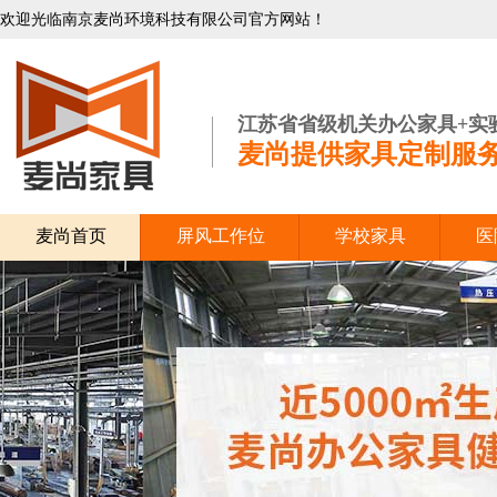
欢迎光临南京麦尚环境科技有限公司官方网站！
江苏省省级机关办公家具+实
麦尚提供家具定制服
麦尚首页
屏风工作位
学校家具
医