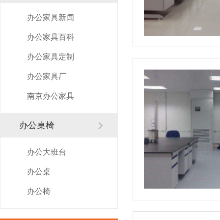
办公家具新闻
办公家具百科
办公家具定制
办公家具厂
南京办公家具
办公桌椅
办公大班台
办公桌
办公椅