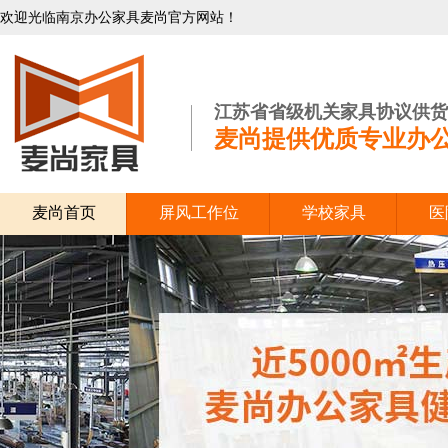
欢迎光临南京办公家具麦尚官方网站！
江苏省省级机关家具协议供货
麦尚提供优质专业办
麦尚首页
屏风工作位
学校家具
医