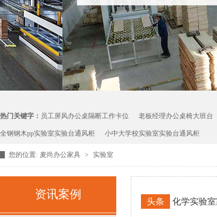
热门关键字：
员工屏风办公桌隔断工作卡位
老板经理办公桌椅大班台
全钢钢木pp实验室实验台通风柜
小中大学校实验室实验台通风柜
您的位置:
麦尚办公家具
>
实验室
资讯案例
头条
化学实验室