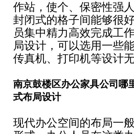
作站，使个、保密性强
封闭式的格子间能够很
员集中精力高效完成工
局设计，可以选用一些
传真机、打印机等设计
南京鼓楼区办公家具公司哪
式布局设计
现代办公空间的布局一般